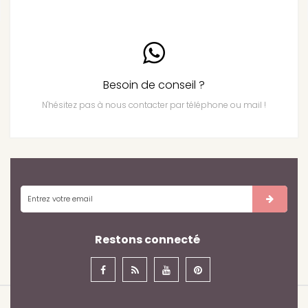
Besoin de conseil ?
N'hésitez pas à nous contacter par téléphone ou mail !
Restons connecté