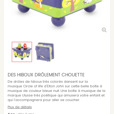
DES HIBOUX DRÔLEMENT CHOUETTE
De drôles de hiboux très colorés dansent sur la
musique Circle of life d'Elton John sur cette belle boîte à
musique de couleur bleue nuit. Une boîte à musique de la
marque Ulysse très poétique qui amusera votre enfant et
qui l'accompagnera pour aller se coucher.
Plus de détails