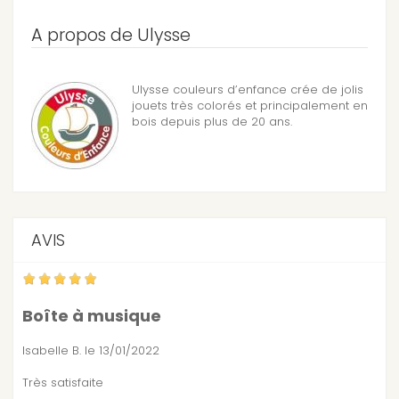
A propos de Ulysse
Ulysse couleurs d’enfance crée de jolis
jouets très colorés et principalement en
bois depuis plus de 20 ans.
AVIS
Boîte à musique
Isabelle B.
le 13/01/2022
Très satisfaite