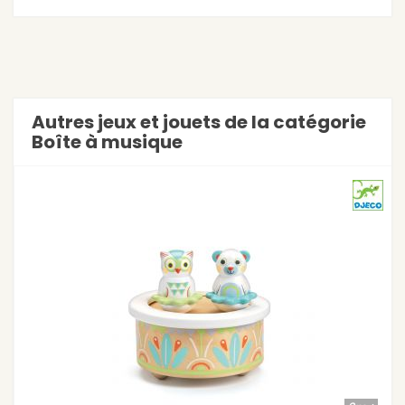
Autres jeux et jouets de la catégorie
Boîte à musique