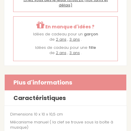
délais)
En manque d'idées ?
Idées de cadeau pour un
garçon
de
2 ans
,
3 ans
.
Idées de cadeau pour une
fille
de
2 ans
,
3 ans
.
Plus d'informations
Caractéristiques
Dimensions 10 x 10 x 10,5 cm
Mécanisme manuel ( la clef se trouve sous la boîte à
musique)