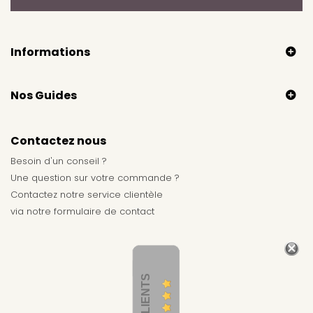
Informations
Nos Guides
Contactez nous
Besoin d'un conseil ?
Une question sur votre commande ?
Contactez notre service clientèle
via notre
formulaire de contact
AVIS CLIENTS