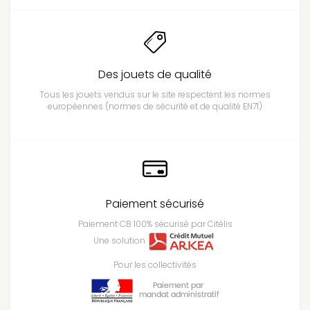
Des jouets de qualité
Tous les jouets vendus sur le site respectent les normes
européennes (normes de sécurité et de qualité EN71)
Paiement sécurisé
Paiement CB 100% sécurisé par Citélis
Une solution
Pour les collectivités