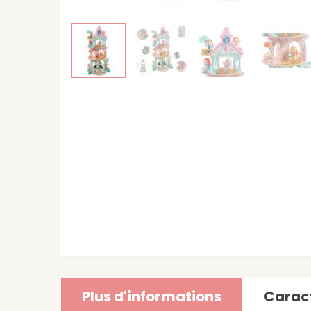
Plus d'informations
Caract