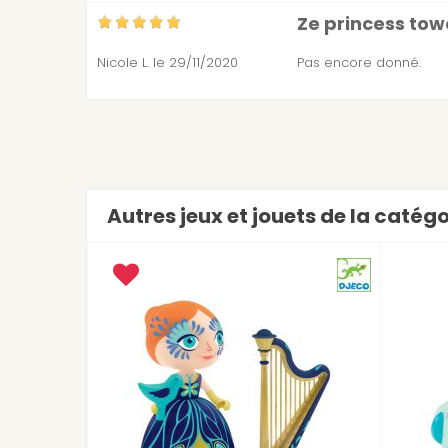
Ze princess tow
Nicole L.
le 29/11/2020
Pas encore donné.
Autres jeux et jouets de la catég