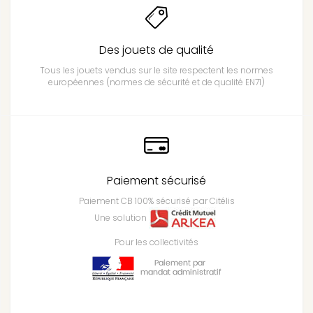
Des jouets de qualité
Tous les jouets vendus sur le site respectent les normes
européennes (normes de sécurité et de qualité EN71)
Paiement sécurisé
Paiement CB 100% sécurisé par Citélis
Une solution
Pour les collectivités