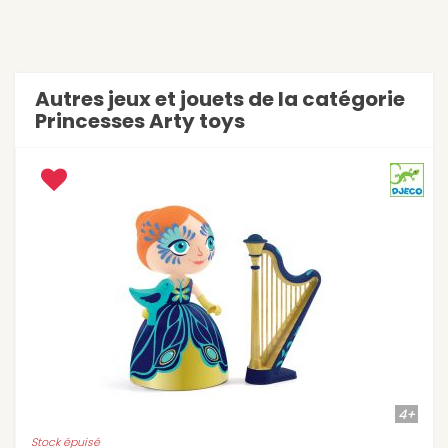
Autres jeux et jouets de la catégorie
Princesses Arty toys
4+