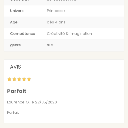
Univers
Princesse
Age
dès 4 ans
Compétence
Créativité & imagination
genre
fille
AVIS
Parfait
Laurence G.
le 22/05/2020
Parfait