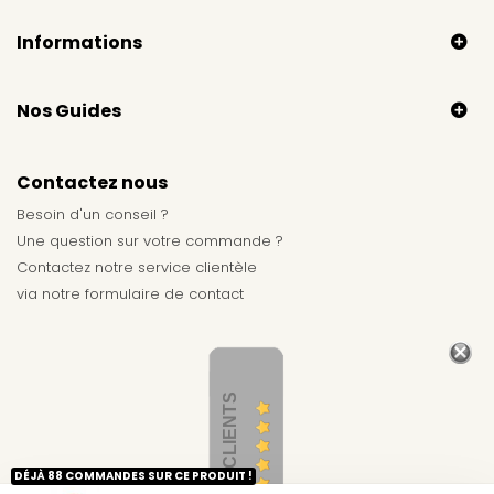
Informations
Nos Guides
Contactez nous
Besoin d'un conseil ?
Une question sur votre commande ?
Contactez notre service clientèle
via notre
formulaire de contact
AVIS CLIENTS
DÉJÀ 88 COMMANDES SUR CE PRODUIT !