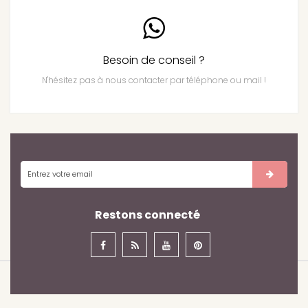
Besoin de conseil ?
N'hésitez pas à nous contacter par téléphone ou mail !
Restons connecté