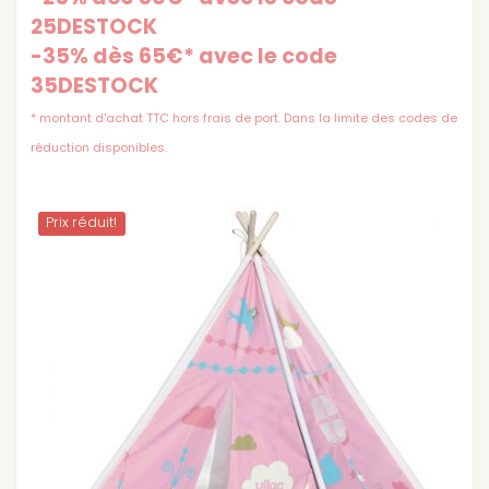
25DESTOCK
-35% dès 65€* avec le code
35DESTOCK
* montant d'achat TTC hors frais de port. Dans la limite des codes de
réduction disponibles.
Prix ​​réduit!