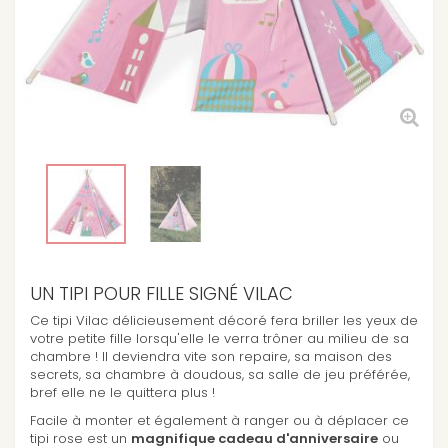
UN TIPI POUR FILLE SIGNÉ VILAC
Ce tipi Vilac délicieusement décoré fera briller les yeux de
votre petite fille lorsqu'elle le verra trôner au milieu de sa
chambre ! Il deviendra vite son repaire, sa maison des
secrets, sa chambre à doudous, sa salle de jeu préférée,
bref elle ne le quittera plus !
Facile à monter et également à ranger ou à déplacer ce
tipi rose est un
magnifique cadeau d'anniversaire
ou