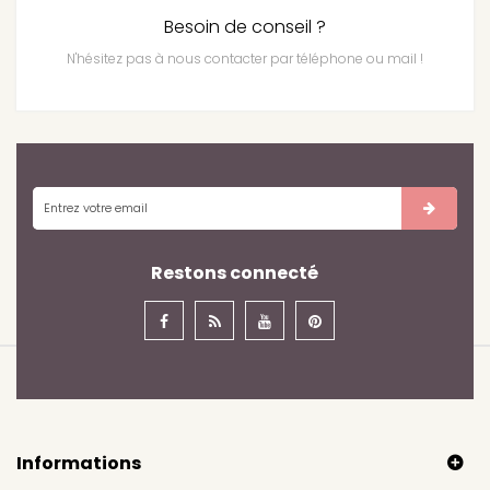
Besoin de conseil ?
N'hésitez pas à nous contacter par téléphone ou mail !
Restons connecté
Informations