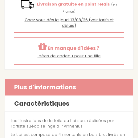
Livraison gratuite en point relais
(en
France)
Chez vous dès le jeudi 13/08/26
(voir tarifs et
délais)
En manque d'idées ?
Idées de cadeau pour une fille
Plus d'informations
Caractéristiques
Les illustrations de la toile du tipi sont réalisées par
l'artiste suédoise Ingela P Arrhenius
Le tipi est composé de 4 montants en bois brut livrés en