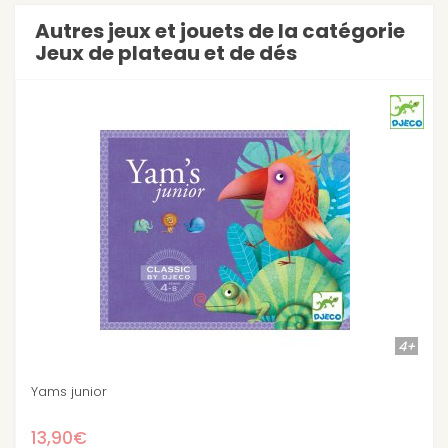
Autres jeux et jouets de la catégorie
Jeux de plateau et de dés
4+
Echelles et serpents
11,90€