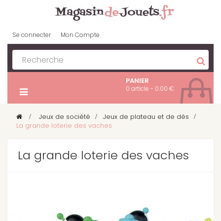
Se connecter
Mon Compte
PANIER
0 article - 0.00 €
>
Jeux de société
>
Jeux de plateau et de dés
>
La grande loterie des vaches
La grande loterie des vaches