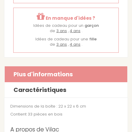
En manque d'idées ?
Idées de cadeau pour un
garçon
de
3 ans
,
4 ans
.
Idées de cadeau pour une
fille
de
3 ans
,
4 ans
.
Plus d'informations
Caractéristiques
Dimensions de la boîte : 22 x 22 x 6 cm
Contient 33 pièces en bois
A propos de Vilac