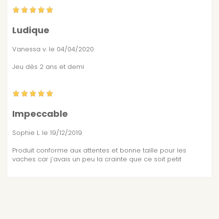
Ludique
Vanessa v.
le 04/04/2020
Jeu dès 2 ans et demi
Impeccable
Sophie L.
le 19/12/2019
Produit conforme aux attentes et bonne taille pour les
vaches car j’avais un peu la crainte que ce soit petit