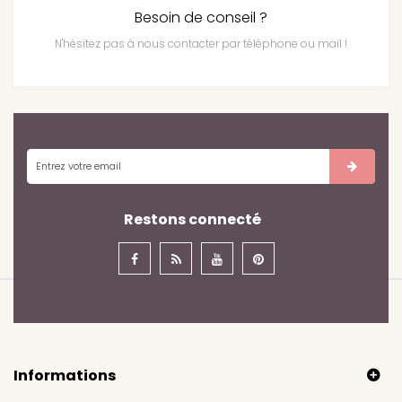
Besoin de conseil ?
N'hésitez pas à nous contacter par téléphone ou mail !
Restons connecté
Informations