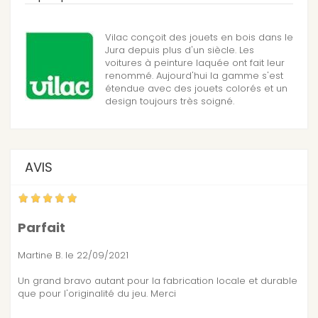
Vilac conçoit des jouets en bois dans le
Jura depuis plus d'un siècle. Les
voitures à peinture laquée ont fait leur
renommé. Aujourd'hui la gamme s'est
étendue avec des jouets colorés et un
design toujours très soigné.
AVIS
Parfait
Martine B.
le 22/09/2021
Un grand bravo autant pour la fabrication locale et durable
que pour l'originalité du jeu. Merci