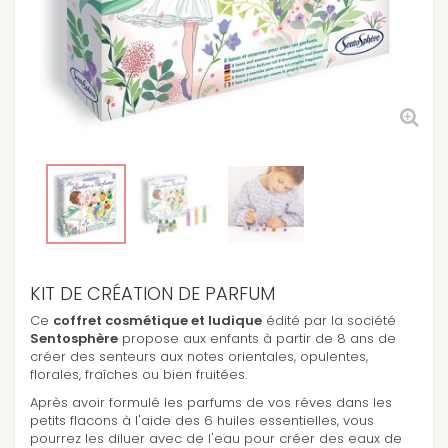
KIT DE CRÉATION DE PARFUM
Ce
coffret cosmétique et ludique
édité par la société
Sentosphère
propose aux enfants à partir de 8 ans de
créer des senteurs aux notes orientales, opulentes,
florales, fraîches ou bien fruitées.
Après avoir formulé les parfums de vos rêves dans les
petits flacons à l'aide des 6 huiles essentielles, vous
pourrez les diluer avec de l'eau pour créer des eaux de