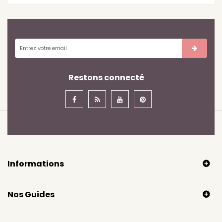
Restons connecté
Informations
Nos Guides