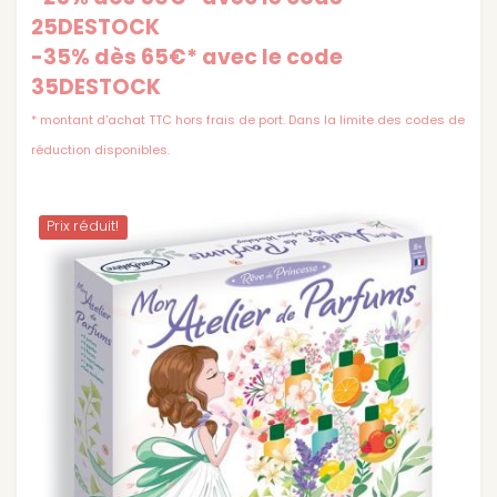
25DESTOCK
-35% dès 65€* avec le code
35DESTOCK
* montant d'achat TTC hors frais de port. Dans la limite des codes de
réduction disponibles.
Prix ​​réduit!