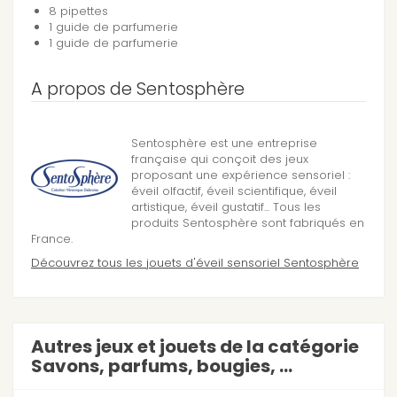
8 pipettes
1 guide de parfumerie
1 guide de parfumerie
A propos de Sentosphère
Sentosphère est une entreprise
française qui conçoit des jeux
proposant une expérience sensoriel :
éveil olfactif, éveil scientifique, éveil
artistique, éveil gustatif... Tous les
produits Sentosphère sont fabriqués en
France.
Découvrez tous les jouets d'éveil sensoriel Sentosphère
Autres jeux et jouets de la catégorie
Savons, parfums, bougies, ...