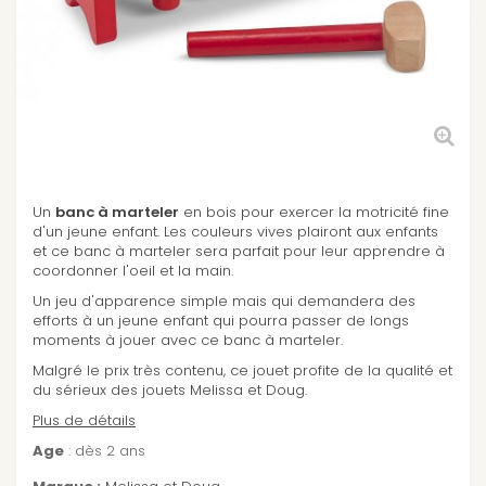
Un
banc à marteler
en bois pour exercer la motricité fine
d'un jeune enfant. Les couleurs vives plairont aux enfants
et ce banc à marteler sera parfait pour leur apprendre à
coordonner l'oeil et la main.
Un jeu d'apparence simple mais qui demandera des
efforts à un jeune enfant qui pourra passer de longs
moments à jouer avec ce banc à marteler.
Malgré le prix très contenu, ce jouet profite de la qualité et
du sérieux des jouets Melissa et Doug.
Plus de détails
Age
: dès 2 ans