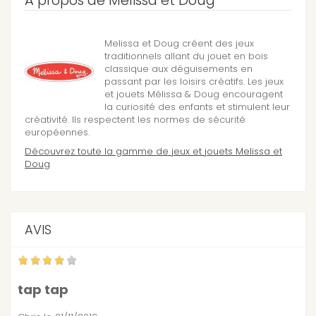
A propos de Melissa et Doug
Melissa et Doug créent des jeux
traditionnels allant du jouet en bois
classique aux déguisements en
passant par les loisirs créatifs. Les jeux
et jouets Mélissa & Doug encouragent
la curiosité des enfants et stimulent leur
créativité. Ils respectent les normes de sécurité
européennes.
Découvrez toute la gamme de jeux et jouets Melissa et
Doug
AVIS
tap tap