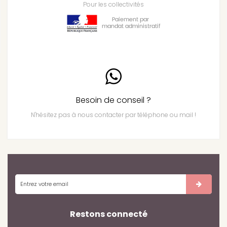
Pour les collectivités
Besoin de conseil ?
N'hésitez pas à nous contacter par téléphone ou mail !
Restons connecté