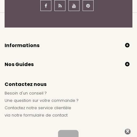
Informations
Nos Guides
Contactez nous
Besoin d'un conseil ?
Une question sur votre commande ?
Contactez notre service clientèle
via notre
formulaire de contact