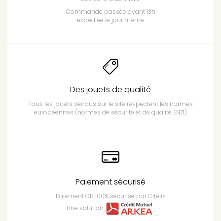
Commande passée avant 13h
expédiée le jour même
Des jouets de qualité
Tous les jouets vendus sur le site respectent les normes
européennes (normes de sécurité et de qualité EN71)
Paiement sécurisé
Paiement CB 100% sécurisé par Citélis
Une solution