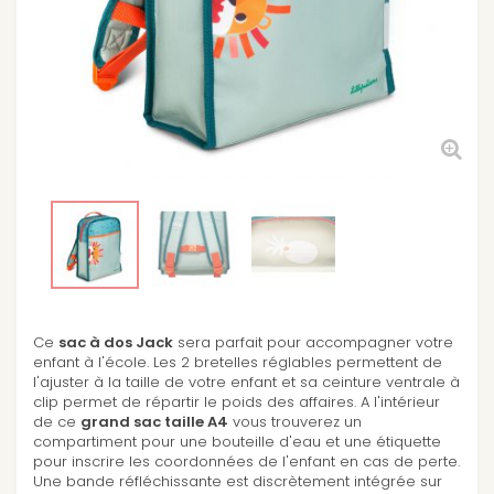
Ce
sac à dos Jack
sera parfait pour accompagner votre
enfant à l'école. Les 2 bretelles réglables permettent de
l'ajuster à la taille de votre enfant et sa ceinture ventrale à
clip permet de répartir le poids des affaires. A l'intérieur
de ce
grand sac taille A4
vous trouverez un
compartiment pour une bouteille d'eau et une étiquette
pour inscrire les coordonnées de l'enfant en cas de perte.
Une bande réfléchissante est discrètement intégrée sur