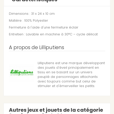
Dimensions : 31 x 24 x 10 cm
Matière : 100% Polyester
Fermeture à l'aide d'une fermeture éclair
Entretien : Lavable en machine à 30°C – cycle délicat
A propos de Lilliputiens
Lilliputiens est une marque développant
des jouets d'éveil principalement en
tissu en se basant sur un univers
peuplé de personnages attachants
avec toujours comme but celui de
stimuler et d'émerveiller les petits.
Autres jeux et jouets de la catégorie