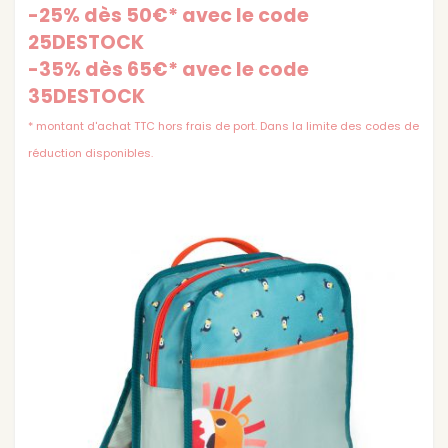
-25% dès 50€* avec le code
25DESTOCK
-35% dès 65€* avec le code
35DESTOCK
* montant d'achat TTC hors frais de port. Dans la limite des codes de
réduction disponibles.