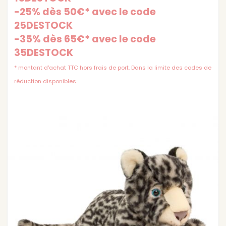
-25% dès 50€* avec le code
25DESTOCK
-35% dès 65€* avec le code
35DESTOCK
* montant d'achat TTC hors frais de port. Dans la limite des codes de
réduction disponibles.