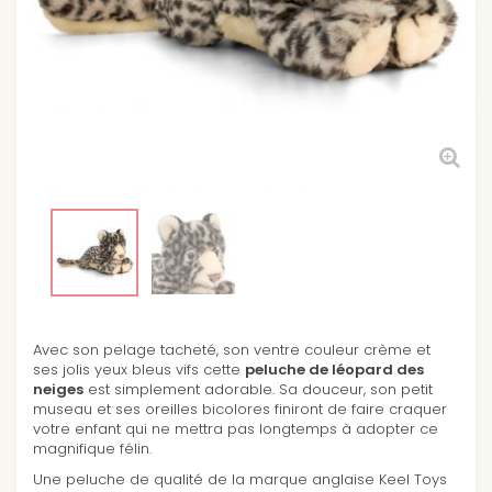
Avec son pelage tacheté, son ventre couleur crème et
ses jolis yeux bleus vifs cette
peluche de léopard des
neiges
est simplement adorable. Sa douceur, son petit
museau et ses oreilles bicolores finiront de faire craquer
votre enfant qui ne mettra pas longtemps à adopter ce
magnifique félin.
Une peluche de qualité de la marque anglaise Keel Toys