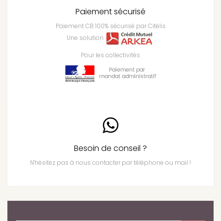
Paiement sécurisé
Paiement CB 100% sécurisé par Citélis
Une solution
Pour les collectivités
Besoin de conseil ?
N'hésitez pas à nous contacter par téléphone ou mail !