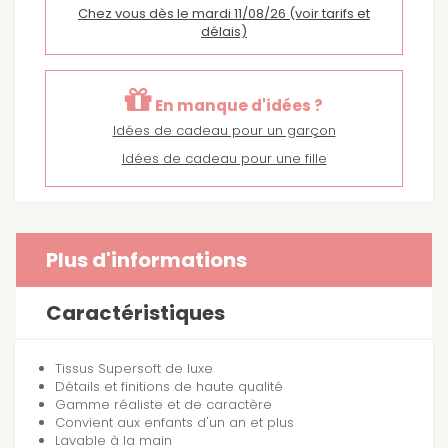
Chez vous dès le mardi 11/08/26
(voir tarifs et
délais)
En manque d'idées ?
Idées de cadeau pour un garçon
Idées de cadeau pour une fille
Plus d'informations
Caractéristiques
Tissus Supersoft de luxe
Détails et finitions de haute qualité
Gamme réaliste et de caractère
Convient aux enfants d'un an et plus
Lavable à la main