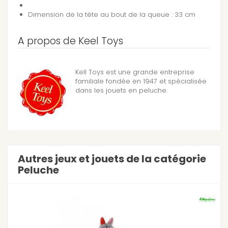
Dimension de la tête au bout de la queue : 33 cm
A propos de Keel Toys
Kell Toys est une grande entreprise
familiale fondée en 1947 et spécialisée
dans les jouets en peluche.
Autres jeux et jouets de la catégorie
Peluche