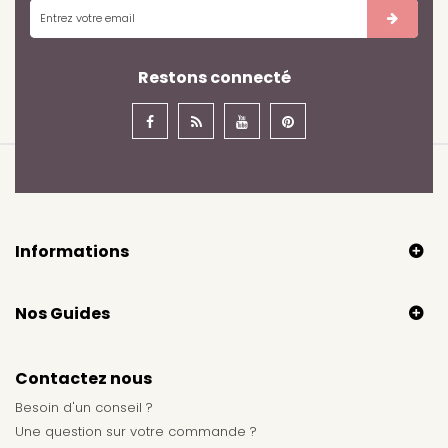
Restons connecté
Informations
Nos Guides
Contactez nous
Besoin d'un conseil ?
Une question sur votre commande ?