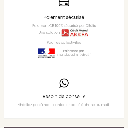
Paiement sécurisé
Paiement CB 100% sécurisé par Citélis
Une solution
Pour les collectivités
Besoin de conseil ?
N'hésitez pas à nous contacter par téléphone ou mail !