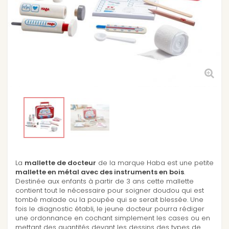
La
mallette de docteur
de la marque Haba est une petite
mallette en métal avec des instruments en bois
.
Destinée aux enfants à partir de 3 ans cette mallette
contient tout le nécessaire pour soigner doudou qui est
tombé malade ou la poupée qui se serait blessée. Une
fois le diagnostic établi, le jeune docteur pourra rédiger
une ordonnance en cochant simplement les cases ou en
mettant des quantités devant les dessins des types de