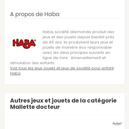
A propos de Haba
Haba, société allemande, produit des
jeux et des jouets depuis bientôt près
de 80 ans. Ils produisent leurs jeux et
jouets de manière éco responsable
avec les deux principes suivants en
ligne de mire : émerveillement et
stimulation des enfants.
Voir tous les jeux, jouets et jeux de société pour enfant
Haba
Autres jeux et jouets de la catégorie
Mallette docteur