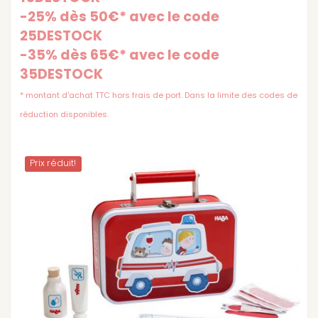
-25% dès 50€* avec le code
25DESTOCK
-35% dès 65€* avec le code
35DESTOCK
* montant d'achat TTC hors frais de port. Dans la limite des codes de
réduction disponibles.
Prix ​​réduit!