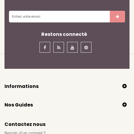
Restons connecté
Informations
Nos Guides
Contactez nous
Besoin d'un conseil ?