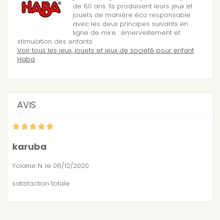
de 80 ans. Ils produisent leurs jeux et
jouets de manière éco responsable
avec les deux principes suivants en
ligne de mire : émerveillement et
stimulation des enfants.
Voir tous les jeux, jouets et jeux de société pour enfant
Haba
AVIS
karuba
Yolaine N.
le 06/12/2020
satisfaction totale