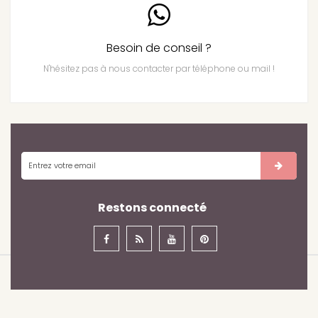
Besoin de conseil ?
N'hésitez pas à nous contacter par téléphone ou mail !
Restons connecté