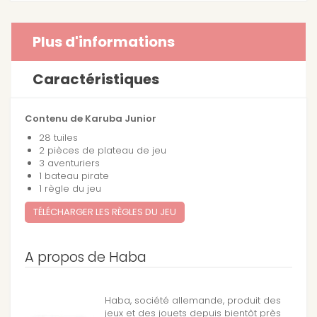
Plus d'informations
Caractéristiques
Contenu de Karuba Junior
28 tuiles
2 pièces de plateau de jeu
3 aventuriers
1 bateau pirate
1 règle du jeu
TÉLÉCHARGER LES RÈGLES DU JEU
A propos de Haba
Haba, société allemande, produit des
jeux et des jouets depuis bientôt près