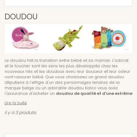
DOUDOU
Le doudou fait la transition entre bébé et sa maman. L'odorat
et le toucher sont les sens les plus développés chez les
nouveaux nés et les doudous avec leur douceur et leur odeur
vont rassurer bébé. Que vous choisissiez un grand doudou
Lilliputiens à l'effigie d'un des personnages tendres de la
marque belge ou un adorable doudou Kaloo vous avez
l'assurance d'acheter un
doudou de qualité et d'une extrême
douceur
.
Lire la suite
il y a 3 produits