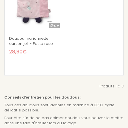
0m+
Doudou marionnette
ourson joli - Petite rose
28,90€
Produits 1 à 3
Conseils d'entretien pour les doudous :
Tous ces doudous sont lavables en machine à 30°C, cycle
délicat si possible.
Pour être sûr de ne pas abîmer doudou, vous pouvez le mettre
dans une taie d'oreiller lors du lavage.