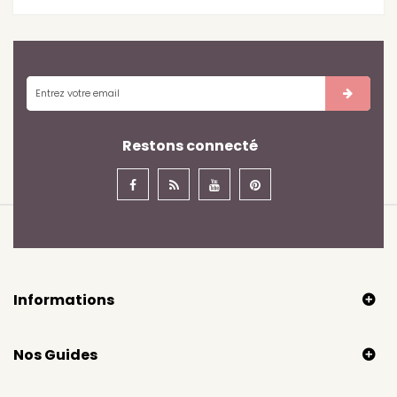
Restons connecté
Informations
Nos Guides