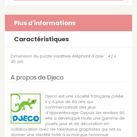
Plus d'informations
Caractéristiques
Dimension du puzzle Haathee éléphant d'asie : 42 x
30 cm
A propos de Djeco
Djeco est une société française créée
il y a plus de 60 ans qui
commercialisait des jeux
d'apprentissage. Depuis les années 90
elle a développé toute une gamme de
jouets, jeux et de décoration en
collaboration avec de talentueux graphistes qui ont su
donner une identité forte à la marque reconnue