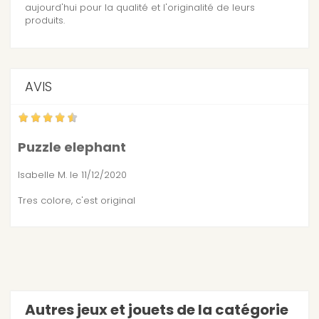
aujourd'hui pour la qualité et l'originalité de leurs
produits.
AVIS
Puzzle elephant
Isabelle M.
le 11/12/2020
Tres colore, c'est original
Autres jeux et jouets de la catégorie