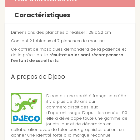
Caractéristiques
Dimensions des planches à réaliser : 28 x 22 cm
Contient 2 tableaux et 7 planches de mousse
Ce coffret de mosaïques demandera de la patience et
de la précision. Le
résultat valorisant récompensera
l'enfant de ses efforts
.
A propos de Djeco
Djeco est une société française créée
il y a plus de 60 ans qui
commercialisait des jeux
d'apprentissage. Depuis les années 90
elle a développé toute une gamme de
jouets, jeux et de décoration en
collaboration avec de talentueux graphistes qui ont su
donner une identité forte à la marque reconnue