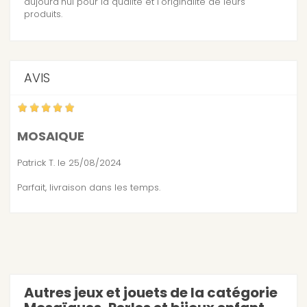
aujourd'hui pour la qualité et l'originalité de leurs
produits.
AVIS
MOSAIQUE
Patrick T.
le 25/08/2024
Parfait, livraison dans les temps.
Autres jeux et jouets de la catégorie