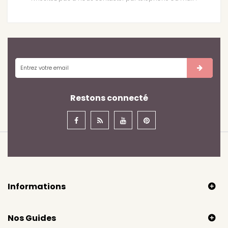
Restons connecté
Informations
Nos Guides