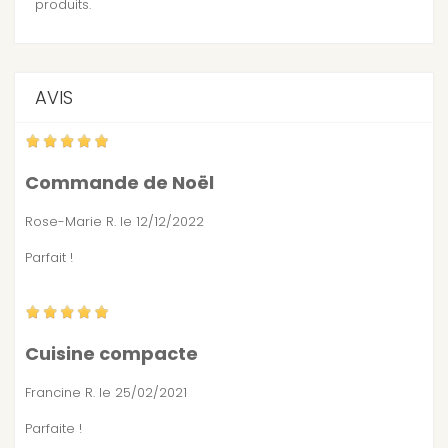
produits.
AVIS
Commande de Noël
Rose-Marie R.
le 12/12/2022
Parfait !
Cuisine compacte
Francine R.
le 25/02/2021
Parfaite !