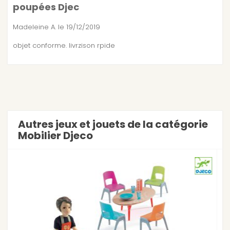
poupées Djec
Madeleine A.
le 19/12/2019
objet conforme. livrzison rpide
Autres jeux et jouets de la catégorie
Mobilier Djeco