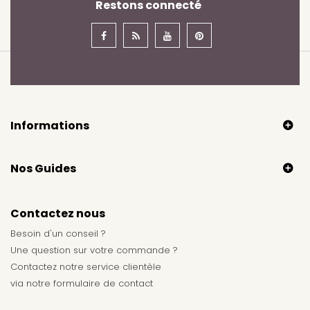
Restons connecté
Informations
Nos Guides
Contactez nous
Besoin d'un conseil ?
Une question sur votre commande ?
Contactez notre service clientèle
via notre
formulaire de contact