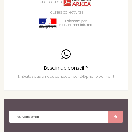
Une solution
Pour les collectivités
Besoin de conseil ?
N'hésitez pas à nous contacter par téléphone ou mail !