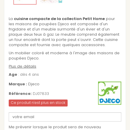
La
cuisine compacte de la collection Petit Home
pour
les maisons de poupées Djeco est composée d'un
frigidaire et d'un meuble surmonté d'un évier et d'un
plaque deux feux à gaz. Le meuble comprend également
un four encastré dont la porte peut s'ouvrir. Cette cuisine
compacte est fournie avec quelques accessoires.
Un mobilier coloré et moderne à l'image des maisons de
poupées Djeco.
Plus de détails
Age
: dès 4 ans
Marque :
Djeco
Référence:
DJ07833
Ce produit n'est plus en stock
Me prévenir lorsque le produit sera de nouveau