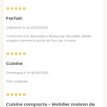
Parfait
Catherine G.
le 06/12/2020
Conforme à la description. Beaucoup de petits détails
soignés comme la porte du four qui s'ouvre.
Cuisine
Dominique P.
le 18/05/2020
Très contente
Cuisine compacte - Mobilier maison de