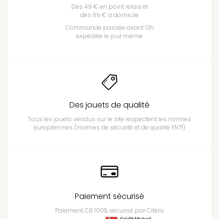
Dès 49 € en point relais et
dès 89 € à domicile
Commande passée avant 13h
expédiée le jour même
Des jouets de qualité
Tous les jouets vendus sur le site respectent les normes
européennes (normes de sécurité et de qualité EN71)
Paiement sécurisé
Paiement CB 100% sécurisé par Citélis