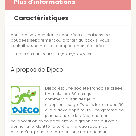
Plus d'informations
Caractéristiques
Vous pouvez acheter les poupées et maisons de
poupées séparément ou profiter du pack si vous
souhaitez une maison complètement équipée.
Dimensions du coffret : 12,5 x 15,5 x 4,5 cm
A propos de Djeco
Djeco est une société française créée
il y a plus de 60 ans qui
commercialisait des jeux
d'apprentissage. Depuis les années 90
elle a développé toute une gamme de
jouets, jeux et de décoration en
collaboration avec de talentueux graphistes qui ont su
donner une identité forte à la marque reconnue
aujourd'hui pour la qualité et l'originalité de leurs