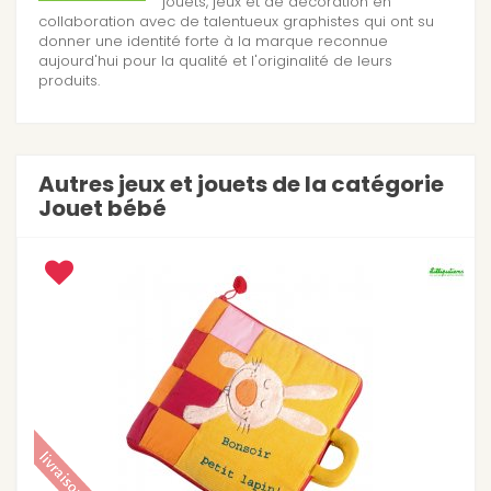
jouets, jeux et de décoration en
collaboration avec de talentueux graphistes qui ont su
donner une identité forte à la marque reconnue
aujourd'hui pour la qualité et l'originalité de leurs
produits.
Autres jeux et jouets de la catégorie
Jouet bébé