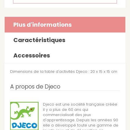
Plus d'informations
Caractéristiques
Accessoires
Dimensions de la table d'activités Djeco : 20 x 15 x 15 cm
A propos de Djeco
Djeco est une société française créée
il y a plus de 60 ans qui
commercialisait des jeux
d'apprentissage. Depuis les années 90
elle a développé toute une gamme de