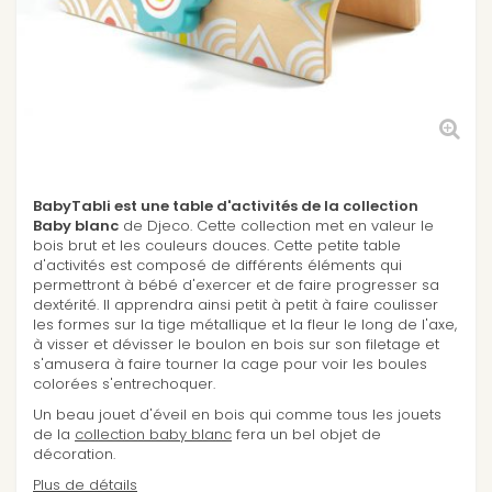
BabyTabli est une table d'activités de la collection
Baby blanc
de Djeco. Cette collection met en valeur le
bois brut et les couleurs douces. Cette petite table
d'activités est composé de différents éléments qui
permettront à bébé d'exercer et de faire progresser sa
dextérité. Il apprendra ainsi petit à petit à faire coulisser
les formes sur la tige métallique et la fleur le long de l'axe,
à visser et dévisser le boulon en bois sur son filetage et
s'amusera à faire tourner la cage pour voir les boules
colorées s'entrechoquer.
Un beau jouet d'éveil en bois qui comme tous les jouets
de la
collection baby blanc
fera un bel objet de
décoration.
Plus de détails