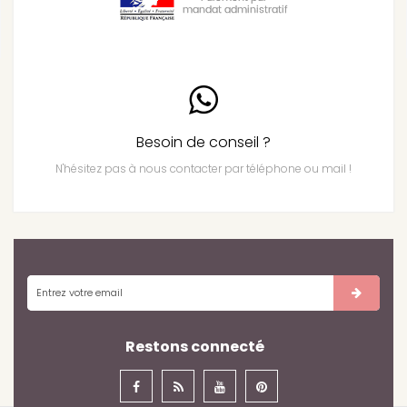
Besoin de conseil ?
N'hésitez pas à nous contacter par téléphone ou mail !
Restons connecté