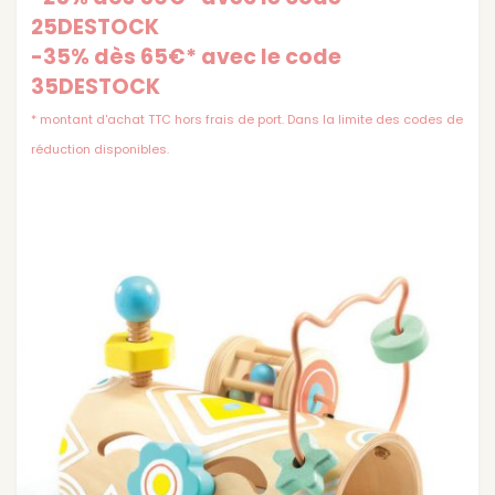
25DESTOCK
-35% dès 65€* avec le code
35DESTOCK
* montant d'achat TTC hors frais de port. Dans la limite des codes de
réduction disponibles.