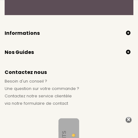
Informations
Nos Guides
Contactez nous
Besoin d'un conseil ?
Une question sur votre commande ?
Contactez notre service clientèle
via notre
formulaire de contact