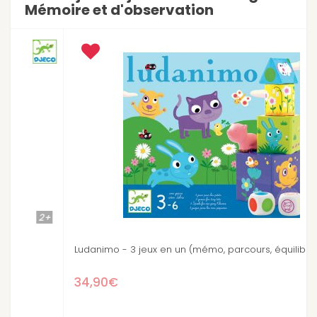
Mémoire et d'observation
3+
Ludanimo - 3 jeux en un (mémo, parcours, équilibre)
34,90€