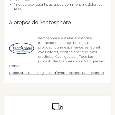
1 notice expliquant pas à pas comment modeler les
fées
A propos de Sentosphère
Sentosphère est une entreprise
française qui conçoit des jeux
proposant une expérience sensoriel :
éveil olfactif, éveil scientifique, éveil
artistique, éveil gustatif... Tous les
produits Sentosphère sont fabriqués en
France.
Découvrez tous les jouets d'éveil sensoriel Sentosphère