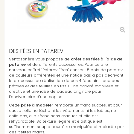
DES FÉES EN PATAREV
Sentosphère vous propose de
créer des fées à l'aide de
patarev
et de différents accessoires. Pour cela le
nouveau coffret "Patarev Fées" contient 5 pots de patarev
de couleurs différentes et une notice pas à pas décrivant
le processus de réalisation de ces 4 fées ainsi que des
pétales et des feuilles en tissu. Une activité manuelle et
créative et une idée de cadeau originale pour
l'anniversaire d'une copine.
Cette
pâte à modeler
remporte un franc succès, et pour
cause : elle ne tâche ni les vêtements, ni les tables, ne
colle pas, elle sèche sans craquer et elle est
réhydratable. Sa texture légère et élastique est
suffisamment souple pour être manipulée et malaxée par
des petites mains.