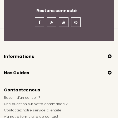
Restons connecté
Informations
Nos Guides
Contactez nous
Besoin d'un conseil ?
Une question sur votre commande ?
Contactez notre service clientèle
via notre
formulaire de contact