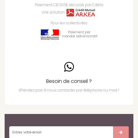
Paiement CB 100% sécurisé par Citélis
Une solution
Pour les collectivités
Besoin de conseil ?
N'hésitez pas à nous contacter par téléphone ou mail !