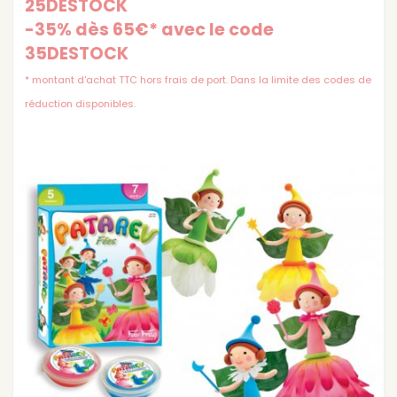
25DESTOCK
-35% dès 65€* avec le code
35DESTOCK
* montant d'achat TTC hors frais de port. Dans la limite des codes de
réduction disponibles.