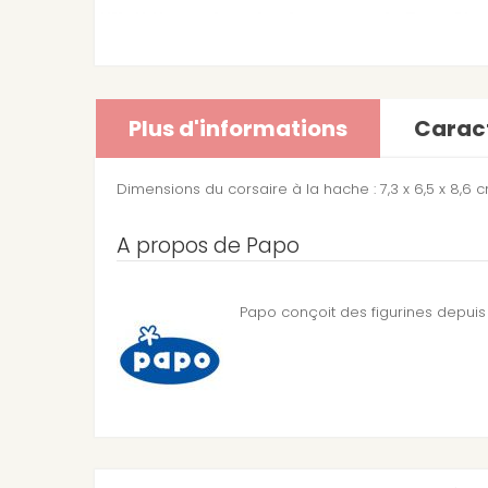
Plus d'informations
Caract
Dimensions du corsaire à la hache : 7,3 x 6,5 x 8,6 
A propos de Papo
Papo conçoit des figurines depuis