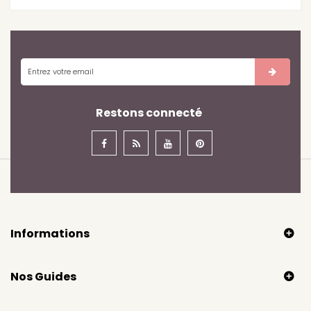
Restons connecté
Informations
Nos Guides