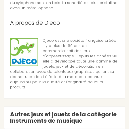
du xylophone sont en bois. La sonorité est plus cristalline
avec un métallophone.
A propos de Djeco
Djeco est une société française créée
il y a plus de 60 ans qui
commercialisait des jeux
d'apprentissage. Depuis les années 90
elle a développé toute une gamme de
jouets, jeux et de décoration en
collaboration avec de talentueux graphistes qui ont su
donner une identité forte à la marque reconnue
aujourd'hui pour la qualité et l'originalité de leurs
produits.
Autres jeux et jouets de la catégorie
Instruments de musique