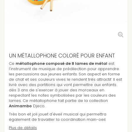
UN MÉTALLOPHONE COLORÉ POUR ENFANT
Ce
métallophone composé de 8 lames de métal
est
l'instrument de musique de prédilection pour apprendre
les percussions aux jeunes enfants. Son aspect en forme
de chat et ses couleurs vives le rendent très attractif. Il est
livré avec des partitions qui vont permettre aux enfants
dès 3 ans de s'exercer à jouer des morceaux en
respectant les notes symbolisées par les couleurs des
lames. Ce métallophone fait partie de la collection
Animambo
Djeco.
Très bon et joli jouet d'éveil musical qui permettra
également de travailler la coordination main-oeil.
Plus de détails