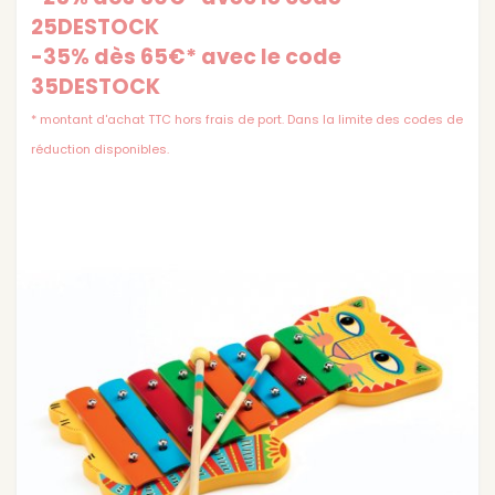
25DESTOCK
-35% dès 65€* avec le code
35DESTOCK
* montant d'achat TTC hors frais de port. Dans la limite des codes de
réduction disponibles.