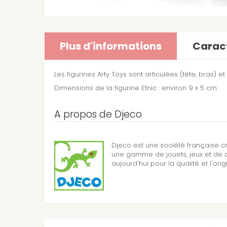
Plus d'informations
Caract
Les figurines Arty Toys sont articulées (tête, bras) e
Dimensions de la figurine Etnic : environ 9 x 5 cm
A propos de Djeco
Djeco est une société française c
une gamme de jouets, jeux et de d
aujourd'hui pour la qualité et l'orig