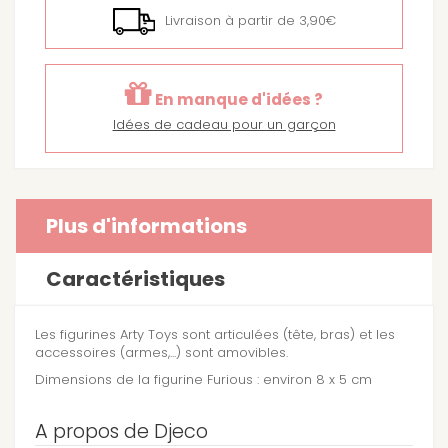
Livraison à partir de 3,90€
En manque d'idées ?
Idées de cadeau pour un garçon
Plus d'informations
Caractéristiques
Les figurines Arty Toys sont articulées (tête, bras) et les
accessoires (armes,...) sont amovibles.
Dimensions de la figurine Furious : environ 8 x 5 cm
A propos de Djeco