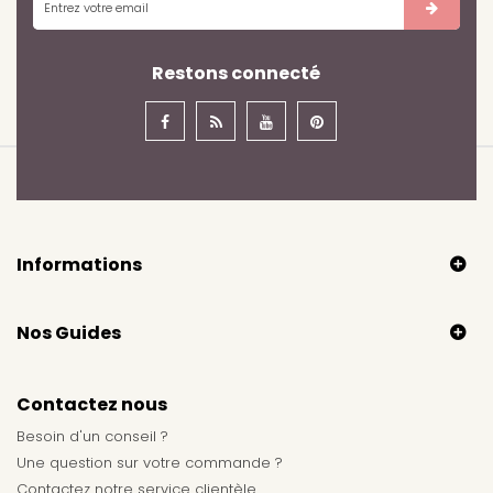
Restons connecté
Informations
Nos Guides
Contactez nous
Besoin d'un conseil ?
Une question sur votre commande ?
Contactez notre service clientèle