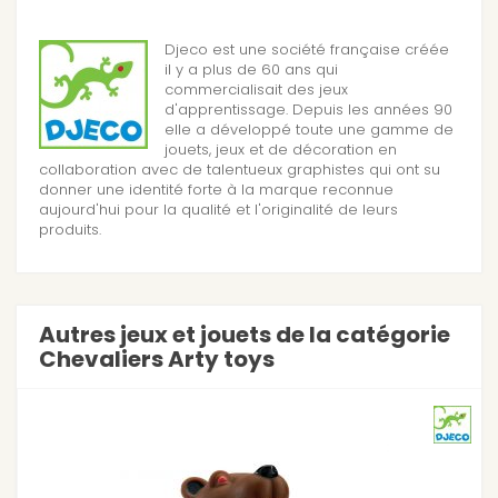
Djeco est une société française créée
il y a plus de 60 ans qui
commercialisait des jeux
d'apprentissage. Depuis les années 90
elle a développé toute une gamme de
jouets, jeux et de décoration en
collaboration avec de talentueux graphistes qui ont su
donner une identité forte à la marque reconnue
aujourd'hui pour la qualité et l'originalité de leurs
produits.
Autres jeux et jouets de la catégorie
Chevaliers Arty toys