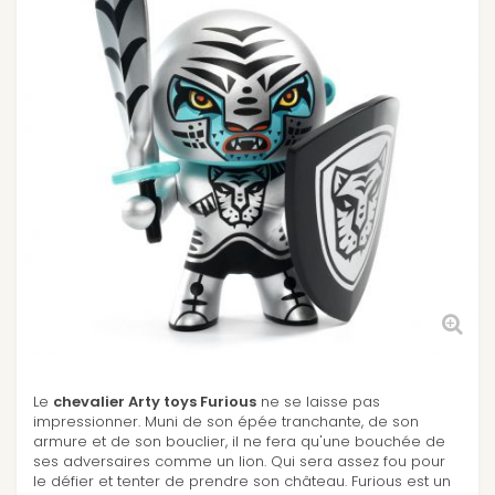
Le
chevalier Arty toys Furious
ne se laisse pas
impressionner. Muni de son épée tranchante, de son
armure et de son bouclier, il ne fera qu'une bouchée de
ses adversaires comme un lion. Qui sera assez fou pour
le défier et tenter de prendre son château. Furious est un