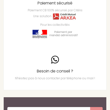
Paiement sécurisé
Paiement CB 100% sécurisé par Citélis
Une solution
Pour les collectivités
Besoin de conseil ?
N'hésitez pas à nous contacter par téléphone ou mail !